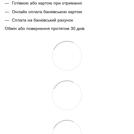
Готівкою або картою при отриманні
Онлайн оплата банківською картою
Сплата на банківський рахунок
Обмін або повернення протягом 30 днів