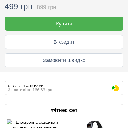
499 грн
899 грн
Купити
В кредит
Замовити швидко
ОПЛАТА ЧАСТИНАМИ
3 платежі по 166.33 грн
Фітнес сет