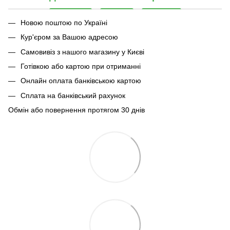
Новою поштою по Україні
Кур'єром за Вашою адресою
Самовивіз з нашого магазину у Києві
Готівкою або картою при отриманні
Онлайн оплата банківською картою
Сплата на банківський рахунок
Обмін або повернення протягом 30 днів