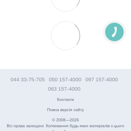
044 33-75-705
050 157-4000
097 157-4000
063 157-4000
Контакти
Повна версія сайту
© 2008—2026
Всі права захищені. Копіювання будь-яких матеріалів з цього