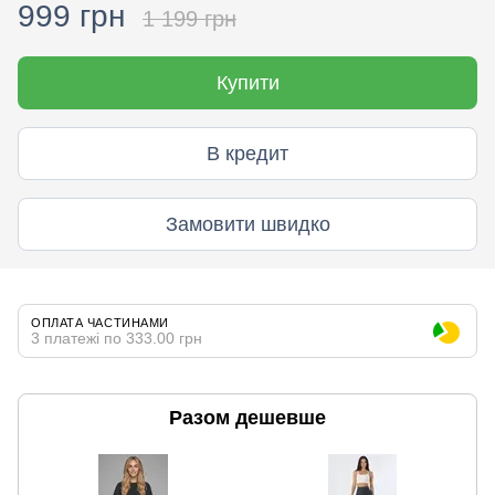
999 грн
1 199 грн
Купити
В кредит
Замовити швидко
ОПЛАТА ЧАСТИНАМИ
3 платежі по 333.00 грн
Разом дешевше