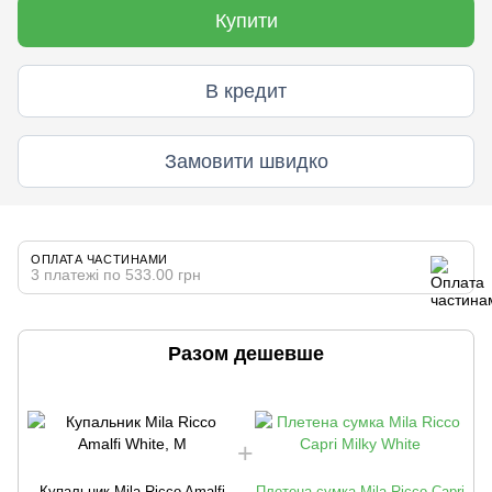
Купити
В кредит
Замовити швидко
ОПЛАТА ЧАСТИНАМИ
3 платежі по 533.00 грн
Разом дешевше
Купальник Mila Ricco Amalfi
Плетена сумка Mila Ricco Capri