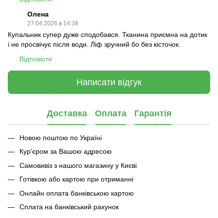
Олена
27.04.2026 в 14:38
Купальник супер дуже сподобався. Тканина приємна на дотик
і не просвічує після води. Ліф зручний бо без кісточок.
Відповісти
Написати відгук
Доставка
Оплата
Гарантія
Новою поштою по Україні
Кур'єром за Вашою адресою
Самовивіз з нашого магазину у Києві
Готівкою або картою при отриманні
Онлайн оплата банківською картою
Сплата на банківський рахунок