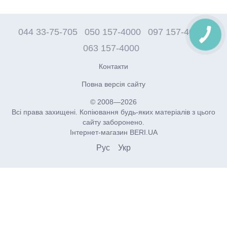
044 33-75-705
050 157-4000
097 157-4000
063 157-4000
Контакти
Повна версія сайту
© 2008—2026
Всі права захищені. Копіювання будь-яких матеріалів з цього
сайту заборонено.
Інтернет-магазин BERI.UA
Рус
Укр