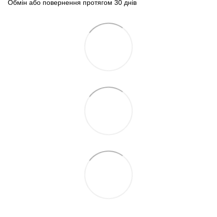
Обмін або повернення протягом 30 днів