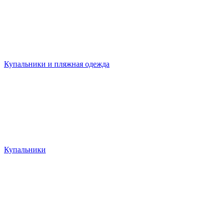
Купальники и пляжная одежда
Купальники