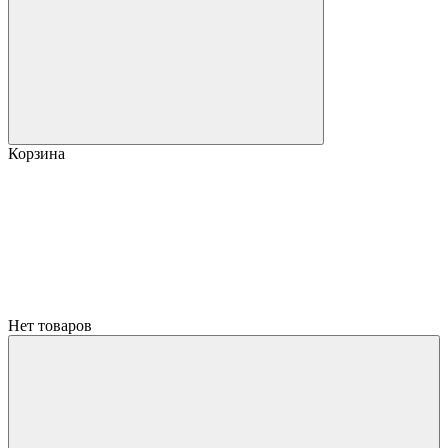
Корзина
Нет товаров