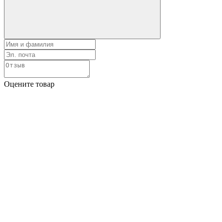
Оцените товар