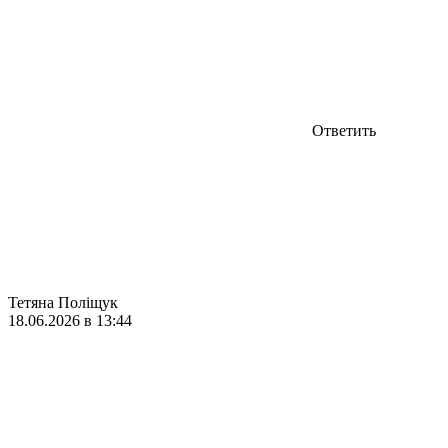
Ответить
Тетяна Поліщук
18.06.2026 в 13:44