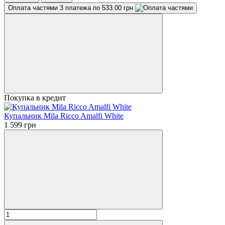
Оплата частями
3 платежа по 533.00 грн
Покупка в кредит
Купальник Mila Ricco Amalfi White
1 599 грн