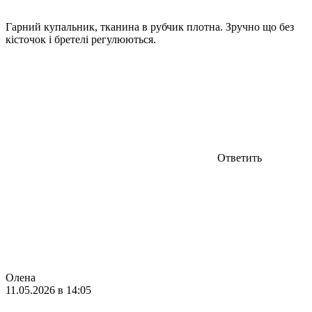
Гарний купальник, тканина в рубчик плотна. Зручно що без
кісточок і бретелі регулюються.
Ответить
Олена
11.05.2026 в 14:05