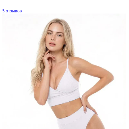
5 отзывов