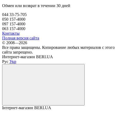
Обмен или возврат в течении 30 дней
044 33-75-705
050 157-4000
097 157-4000
063 157-4000
Контакты
Полная версия сайта
© 2008—2026
Все права защищены. Копирование любых материалов с этого
сайта запрещено.
Интернет-магазин BERI.UA
Рус
Укр
Інтернет-магазин BERI.UA