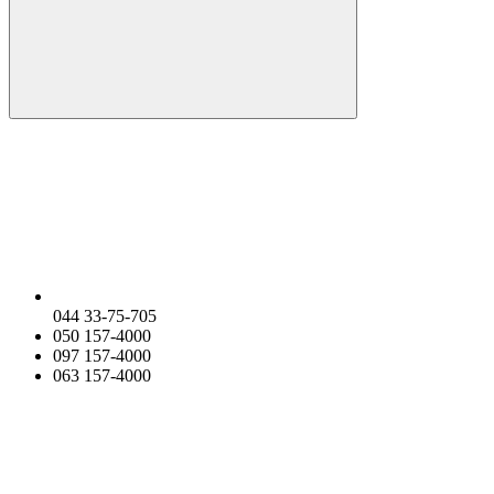
044 33-75-705
050 157-4000
097 157-4000
063 157-4000