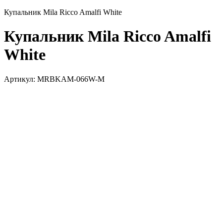
Купальник Mila Ricco Amalfi White
Купальник Mila Ricco Amalfi
White
Артикул:
MRBKAM-066W-M