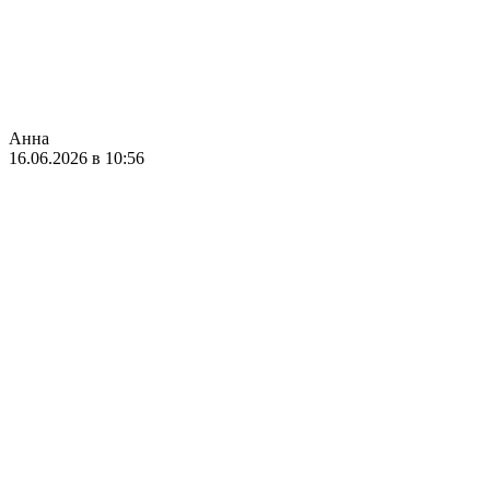
Анна
16.06.2026 в 10:56