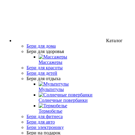
Каталог
Бери для дома
Бери для здоровья
Массажеры
Бери для красоты
Бери для детей
Бери для отдыха
Мультитулы
Солнечные повербанки
Термобелье
Бери для фитнеса
Бери для авто
Бери электронику
Бери на подарок