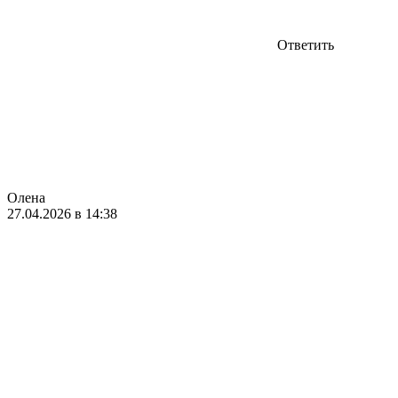
Ответить
Олена
27.04.2026 в 14:38