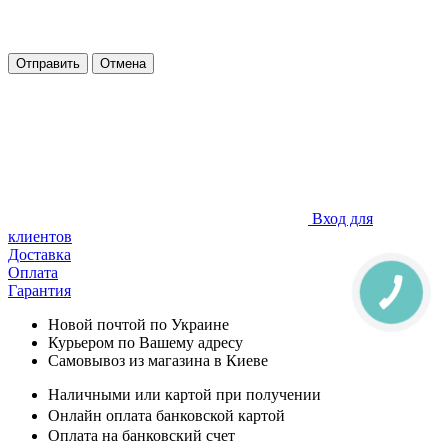
Отправить
Отмена
Вход для
клиентов
Доставка
Оплата
Гарантия
Новой почтой по Украине
Курьером по Вашему адресу
Самовывоз из магазина в Киеве
Наличными или картой при получении
Онлайн оплата банковской картой
Оплата на банковский счет