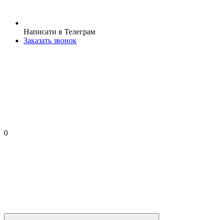
Написати в Телеграм
Заказать звонок
0