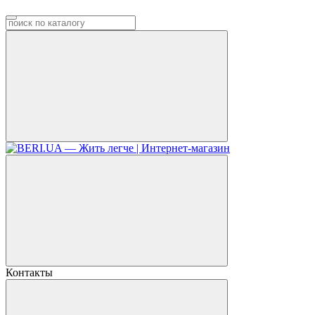
Контакты