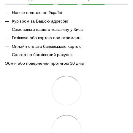
Новою поштою по Україні
Кур'єром за Вашою адресою
Самовивіз з нашого магазину у Києві
Готівкою або картою при отриманні
Онлайн оплата банківською картою
Сплата на банківський рахунок
Обмін або повернення протягом 30 днів