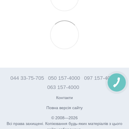
044 33-75-705
050 157-4000
097 157-4000
063 157-4000
Контакти
Повна версія сайту
© 2008—2026
Всі права захищені. Копіювання будь-яких матеріалів з цього