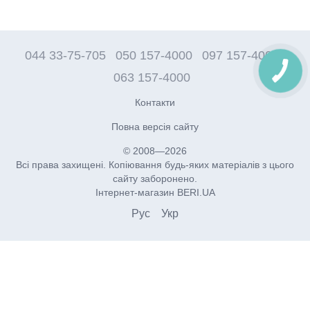
044 33-75-705
050 157-4000
097 157-4000
063 157-4000
Контакти
Повна версія сайту
© 2008—2026
Всі права захищені. Копіювання будь-яких матеріалів з цього
сайту заборонено.
Інтернет-магазин BERI.UA
Рус
Укр