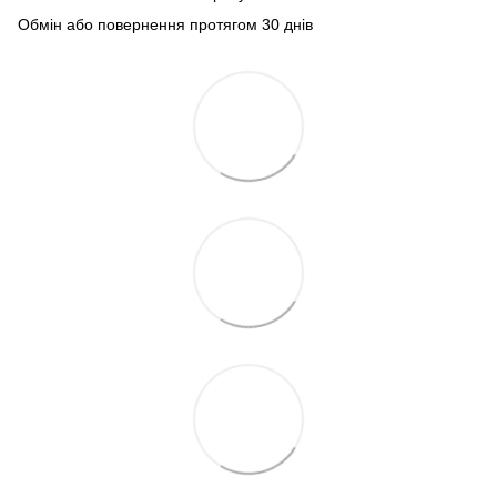
Обмін або повернення протягом 30 днів