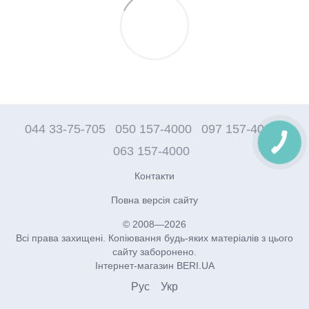
044 33-75-705
050 157-4000
097 157-4000
063 157-4000
Контакти
Повна версія сайту
© 2008—2026
Всі права захищені. Копіювання будь-яких матеріалів з цього
сайту заборонено.
Інтернет-магазин BERI.UA
Рус
Укр