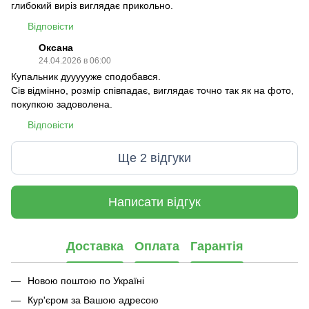
глибокий виріз виглядає прикольно.
Відповісти
Оксана
24.04.2026 в 06:00
Купальник дуууууже сподобався.
Сів відмінно, розмір співпадає, виглядає точно так як на фото,
покупкою задоволена.
Відповісти
Ще 2 відгуки
Написати відгук
Доставка
Оплата
Гарантія
Новою поштою по Україні
Кур'єром за Вашою адресою