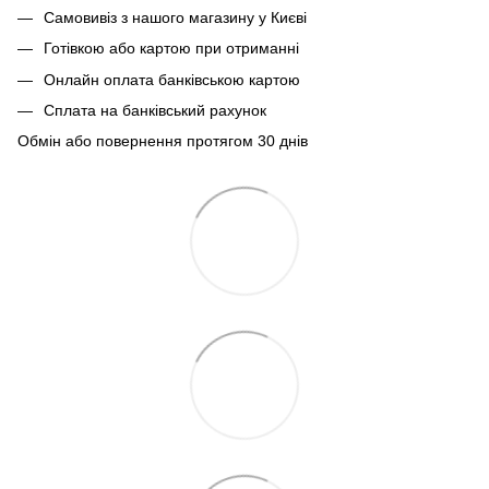
Самовивіз з нашого магазину у Києві
Готівкою або картою при отриманні
Онлайн оплата банківською картою
Сплата на банківський рахунок
Обмін або повернення протягом 30 днів