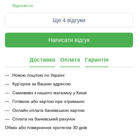
Відповісти
Ще 4 відгуки
Написати відгук
Доставка
Оплата
Гарантія
Новою поштою по Україні
Кур'єром за Вашою адресою
Самовивіз з нашого магазину у Києві
Готівкою або картою при отриманні
Онлайн оплата банківською картою
Сплата на банківський рахунок
Обмін або повернення протягом 30 днів