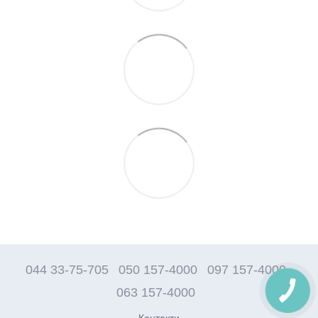
044 33-75-705
050 157-4000
097 157-4000
063 157-4000