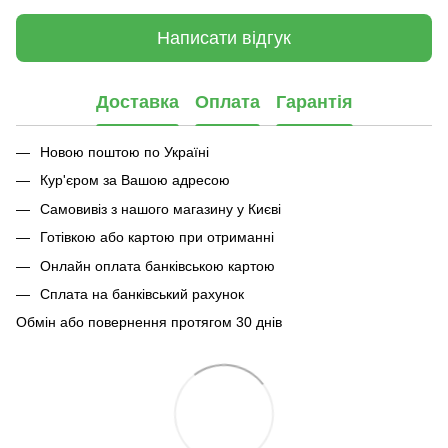
Написати відгук
Доставка
Оплата
Гарантія
Новою поштою по Україні
Кур'єром за Вашою адресою
Самовивіз з нашого магазину у Києві
Готівкою або картою при отриманні
Онлайн оплата банківською картою
Сплата на банківський рахунок
Обмін або повернення протягом 30 днів