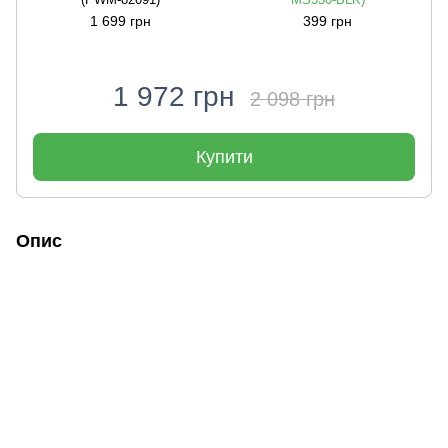
1 699 грн
399 грн
1 972 грн
2 098 грн
Купити
Опис