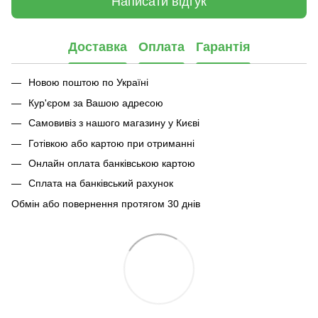
Написати відгук
Доставка
Оплата
Гарантія
Новою поштою по Україні
Кур'єром за Вашою адресою
Самовивіз з нашого магазину у Києві
Готівкою або картою при отриманні
Онлайн оплата банківською картою
Сплата на банківський рахунок
Обмін або повернення протягом 30 днів