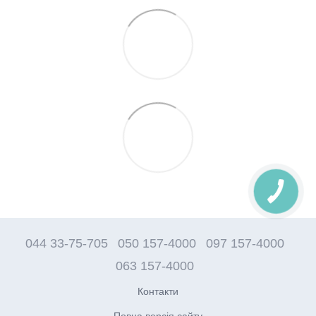
044 33-75-705
050 157-4000
097 157-4000
063 157-4000
Контакти