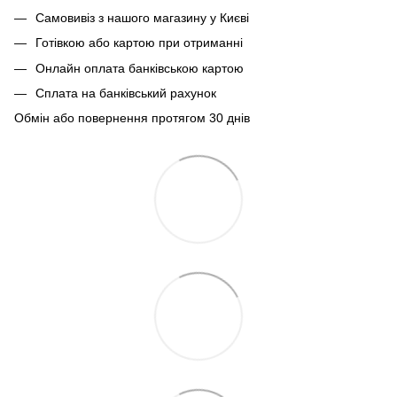
Самовивіз з нашого магазину у Києві
Готівкою або картою при отриманні
Онлайн оплата банківською картою
Сплата на банківський рахунок
Обмін або повернення протягом 30 днів