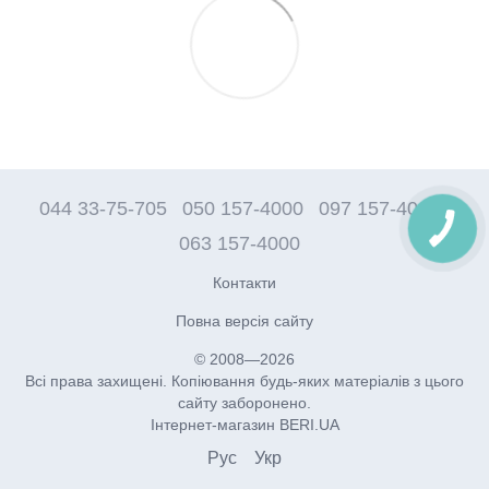
044 33-75-705
050 157-4000
097 157-4000
063 157-4000
Контакти
Повна версія сайту
© 2008—2026
Всі права захищені. Копіювання будь-яких матеріалів з цього
сайту заборонено.
Інтернет-магазин BERI.UA
Рус
Укр