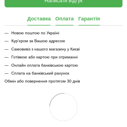
Написати відгук
Доставка
Оплата
Гарантія
Новою поштою по Україні
Кур'єром за Вашою адресою
Самовивіз з нашого магазину у Києві
Готівкою або картою при отриманні
Онлайн оплата банківською картою
Сплата на банківський рахунок
Обмін або повернення протягом 30 днів