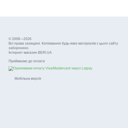
© 2008—2026
Всі права захищені. Копіювання будь-яких матеріалів з цього сайту
заборонено.
Інтернет-магазин BERI.UA
Приймаємо до оплати
Мобільна версія