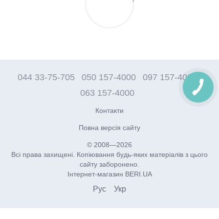
044 33-75-705
050 157-4000
097 157-4000
063 157-4000
Контакти
Повна версія сайту
© 2008—2026
Всі права захищені. Копіювання будь-яких матеріалів з цього
сайту заборонено.
Інтернет-магазин BERI.UA
Рус
Укр