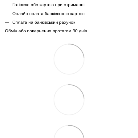
Готівкою або картою при отриманні
Онлайн оплата банківською картою
Сплата на банківський рахунок
Обмін або повернення протягом 30 днів