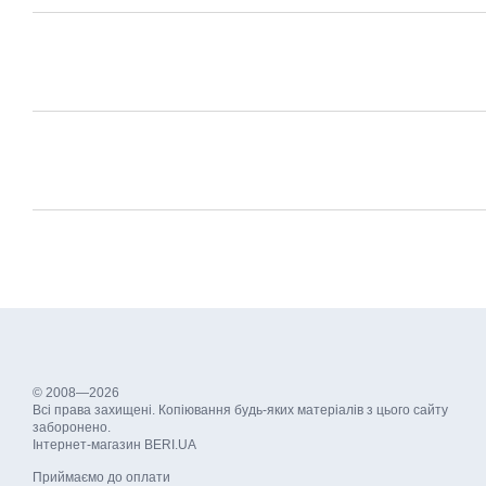
© 2008—2026
Всі права захищені. Копіювання будь-яких матеріалів з цього сайту
заборонено.
Інтернет-магазин BERI.UA
Приймаємо до оплати