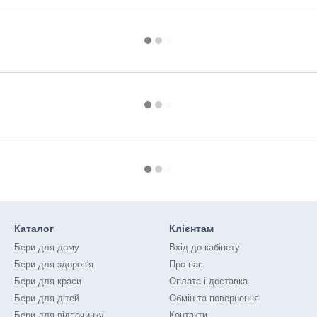
Каталог
Клієнтам
Бери для дому
Вхід до кабінету
Бери для здоров'я
Про нас
Бери для краси
Оплата і доставка
Бери для дітей
Обмін та повернення
Бери для відпочинку
Контакти