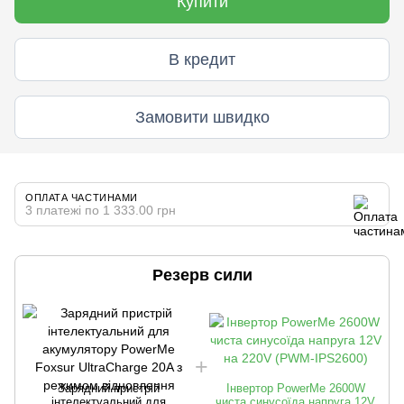
Купити
В кредит
Замовити швидко
ОПЛАТА ЧАСТИНАМИ
3 платежі по 1 333.00 грн
Резерв сили
Зарядний пристрій
Інвертор PowerMe 2600W
інтелектуальний для
чиста синусоїда напруга 12V