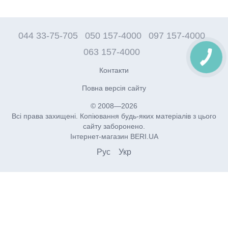
044 33-75-705
050 157-4000
097 157-4000
063 157-4000
Контакти
Повна версія сайту
© 2008—2026
Всі права захищені. Копіювання будь-яких матеріалів з цього
сайту заборонено.
Інтернет-магазин BERI.UA
Рус
Укр