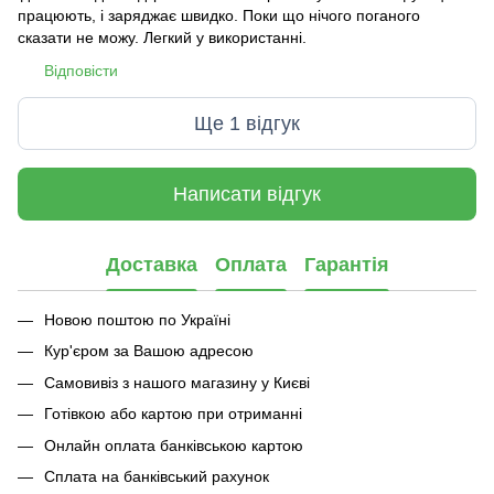
працюють, і заряджає швидко. Поки що нічого поганого
сказати не можу. Легкий у використанні.
Відповісти
Ще 1 відгук
Написати відгук
Доставка
Оплата
Гарантія
Новою поштою по Україні
Кур'єром за Вашою адресою
Самовивіз з нашого магазину у Києві
Готівкою або картою при отриманні
Онлайн оплата банківською картою
Сплата на банківський рахунок