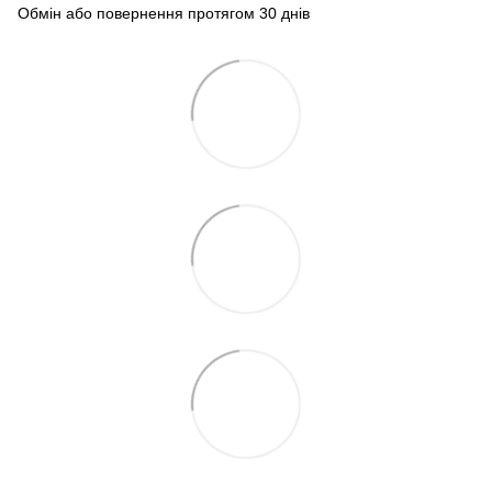
Обмін або повернення протягом 30 днів