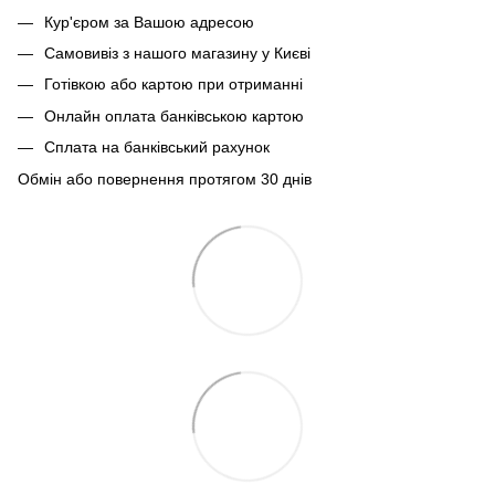
Кур'єром за Вашою адресою
Самовивіз з нашого магазину у Києві
Готівкою або картою при отриманні
Онлайн оплата банківською картою
Сплата на банківський рахунок
Обмін або повернення протягом 30 днів