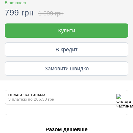
В наявності
799 грн
1 099 грн
Купити
В кредит
Замовити швидко
ОПЛАТА ЧАСТИНАМИ
3 платежі по 266.33 грн
Разом дешевше