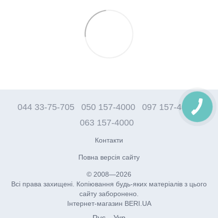
044 33-75-705
050 157-4000
097 157-4000
063 157-4000
Контакти
Повна версія сайту
© 2008—2026
Всі права захищені. Копіювання будь-яких матеріалів з цього
сайту заборонено.
Інтернет-магазин BERI.UA