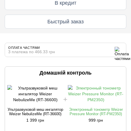
В кредит
Быстрый заказ
ОПЛАТА ЧАСТЯМИ
3 платежа по 466.33 грн
Домашній контроль
Ультразвуковой меш ингалятор
Электронный тонометр Weizer
Weizer NebulizeMe (RT-36600)
Pressure Monitor (RT-PM2350)
1 399 грн
999 грн