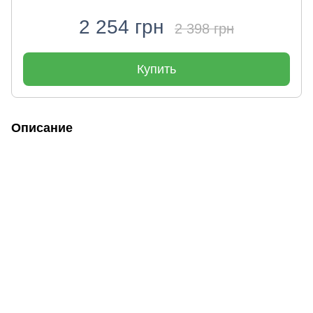
2 254 грн
2 398 грн
Купить
Описание