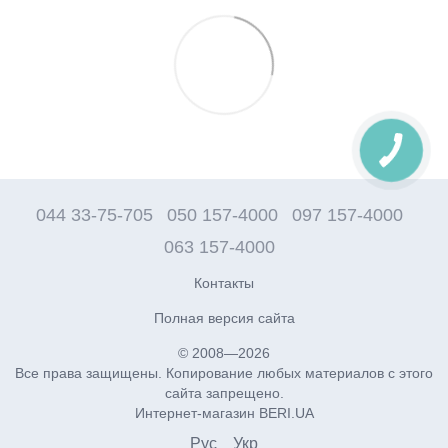
044 33-75-705
050 157-4000
097 157-4000
063 157-4000
Контакты
Полная версия сайта
© 2008—2026
Все права защищены. Копирование любых материалов с этого
сайта запрещено.
Интернет-магазин BERI.UA
Рус
Укр