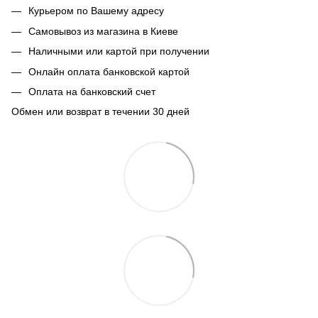
Курьером по Вашему адресу
Самовывоз из магазина в Киеве
Наличными или картой при получении
Онлайн оплата банковской картой
Оплата на банковский счет
Обмен или возврат в течении 30 дней