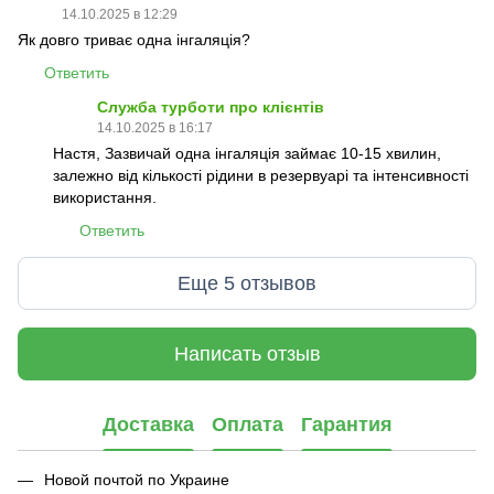
14.10.2025 в 12:29
Як довго триває одна інгаляція?
Ответить
Служба турботи про клієнтів
14.10.2025 в 16:17
Настя, Зазвичай одна інгаляція займає 10-15 хвилин,
залежно від кількості рідини в резервуарі та інтенсивності
використання.
Ответить
Еще 5 отзывов
Написать отзыв
Доставка
Оплата
Гарантия
Новой почтой по Украине