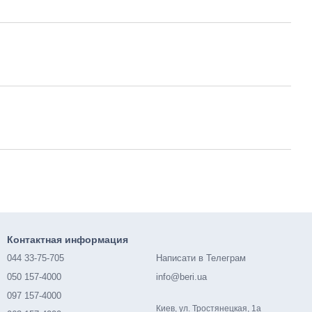
Контактная информация
044 33-75-705
Написати в Телеграм
050 157-4000
info@beri.ua
097 157-4000
Киев, ул. Тростянецкая, 1а