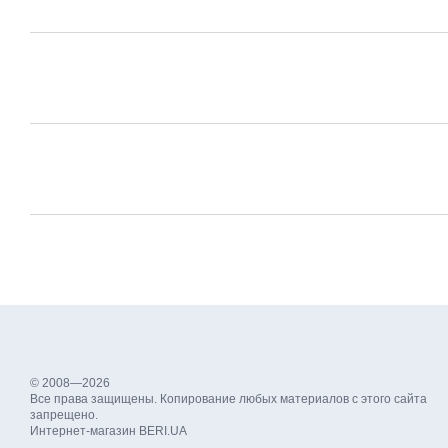
© 2008—2026
Все права защищены. Копирование любых материалов с этого сайта
запрещено.
Интернет-магазин BERI.UA