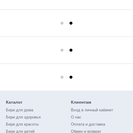
Каталог
Клиентам
Бери для дома
Вход в личный кабинет
Бери для здоровья
О нас
Бери для красоты
Оплата и доставка
Бери для детей
Обмен и возврат