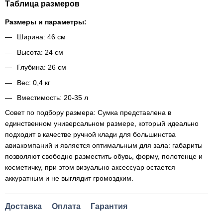
Таблица размеров
Размеры и параметры:
Ширина: 46 см
Высота: 24 см
Глубина: 26 см
Вес: 0,4 кг
Вместимость: 20-35 л
Совет по подбору размера: Сумка представлена в
единственном универсальном размере, который идеально
подходит в качестве ручной клади для большинства
авиакомпаний и является оптимальным для зала: габариты
позволяют свободно разместить обувь, форму, полотенце и
косметичку, при этом визуально аксессуар остается
аккуратным и не выглядит громоздким.
Доставка
Оплата
Гарантия