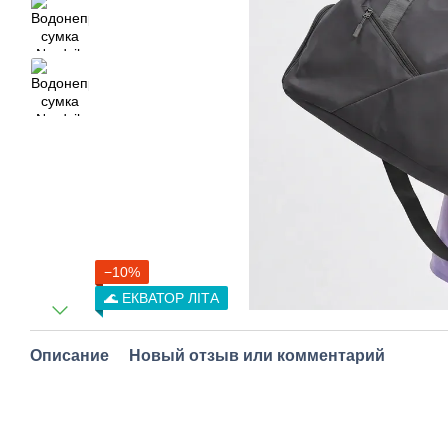
−10%
🌊 ЕКВАТОР ЛІТА
Описание
Новый отзыв или комментарий