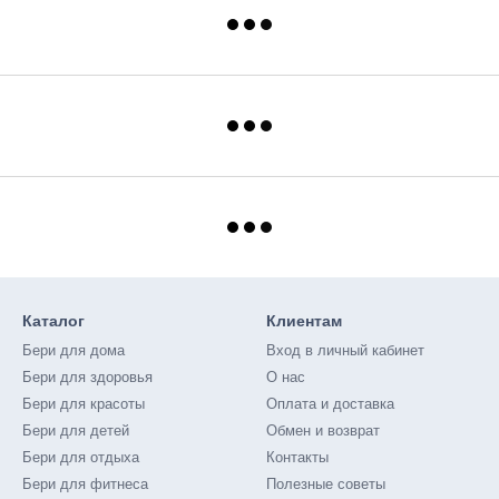
Каталог
Клиентам
Бери для дома
Вход в личный кабинет
Бери для здоровья
О нас
Бери для красоты
Оплата и доставка
Бери для детей
Обмен и возврат
Бери для отдыха
Контакты
Бери для фитнеса
Полезные советы