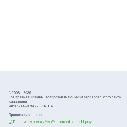
© 2008—2026
Все права защищены. Копирование любых материалов с этого сайта
запрещено.
Интернет-магазин BERI.UA
Принимаем к оплате