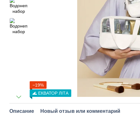
−19%
🌊 ЕКВАТОР ЛІТА
Описание
Новый отзыв или комментарий