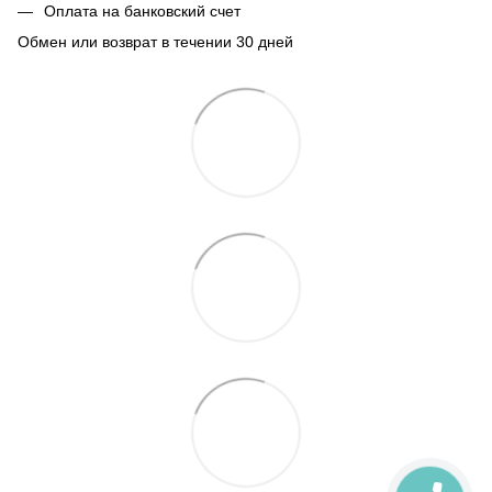
Оплата на банковский счет
Обмен или возврат в течении 30 дней