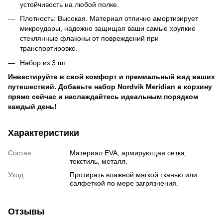
устойчивость на любой полке.
Плотность: Высокая. Материал отлично амортизирует
микроудары, надежно защищая ваши самые хрупкие
стеклянные флаконы от повреждений при
транспортировке.
Набор из 3 шт.
Инвестируйте в свой комфорт и премиальный вид ваших
путешествий. Добавьте набор Nordvik Meridian в корзину
прямо сейчас и наслаждайтесь идеальным порядком
каждый день!
Характеристики
Состав
Материал EVA, армирующая сетка,
текстиль, металл.
Уход
Протирать влажной мягкой тканью или
салфеткой по мере загрязнения.
Отзывы