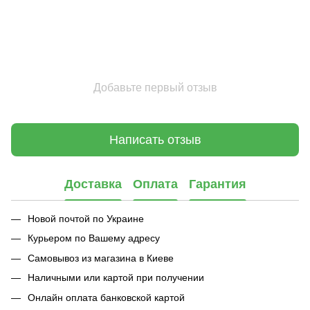
Добавьте первый отзыв
Написать отзыв
Доставка
Оплата
Гарантия
Новой почтой по Украине
Курьером по Вашему адресу
Самовывоз из магазина в Киеве
Наличными или картой при получении
Онлайн оплата банковской картой