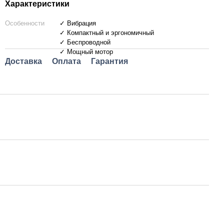
Характеристики
Особенности
✓ Вибрация
✓ Компактный и эргономичный
✓ Беспроводной
✓ Мощный мотор
Доставка
Оплата
Гарантия