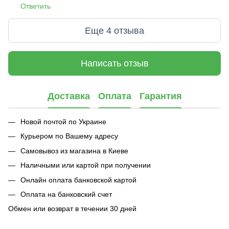
Ответить
Еще 4 отзыва
Написать отзыв
Доставка
Оплата
Гарантия
Новой почтой по Украине
Курьером по Вашему адресу
Самовывоз из магазина в Киеве
Наличными или картой при получении
Онлайн оплата банковской картой
Оплата на банковский счет
Обмен или возврат в течении 30 дней