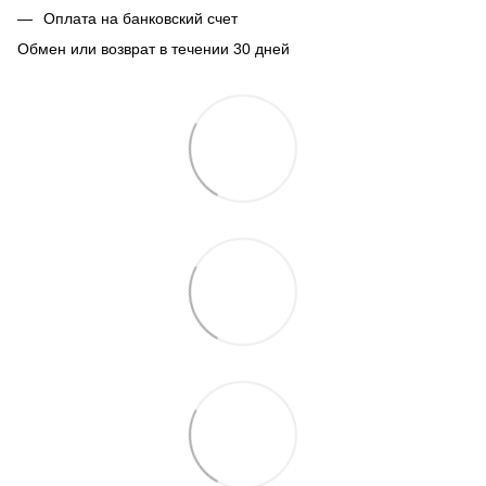
Оплата на банковский счет
Обмен или возврат в течении 30 дней