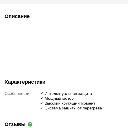
Описание
Характеристики
Особенности
✓ Интелектуальная защита
✓ Мощный мотор
✓ Высокий крутящий момент
✓ Система защиты от перегрева
Отзывы
7