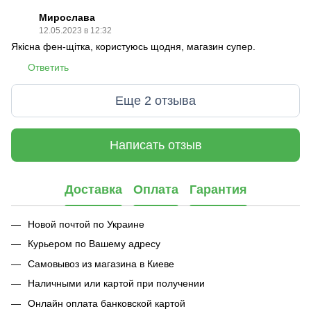
Мирослава
12.05.2023 в 12:32
Якісна фен-щітка, користуюсь щодня, магазин супер.
Ответить
Еще 2 отзыва
Написать отзыв
Доставка
Оплата
Гарантия
Новой почтой по Украине
Курьером по Вашему адресу
Самовывоз из магазина в Киеве
Наличными или картой при получении
Онлайн оплата банковской картой