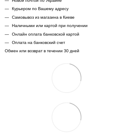
Новой почтой по Украине
Курьером по Вашему адресу
Самовывоз из магазина в Киеве
Наличными или картой при получении
Онлайн оплата банковской картой
Оплата на банковский счет
Обмен или возврат в течении 30 дней