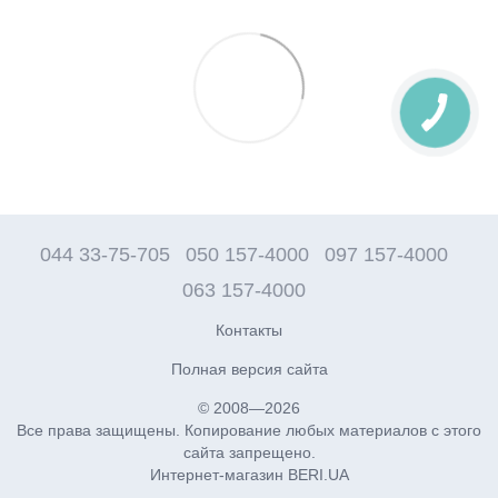
044 33-75-705
050 157-4000
097 157-4000
063 157-4000
Контакты
Полная версия сайта
© 2008—2026
Все права защищены. Копирование любых материалов с этого
сайта запрещено.
Интернет-магазин BERI.UA