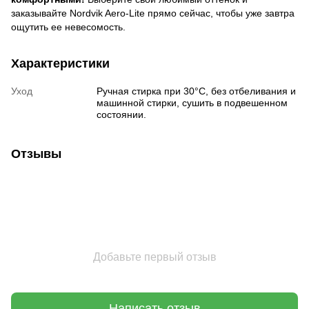
заказывайте Nordvik Aero-Lite прямо сейчас, чтобы уже завтра
ощутить ее невесомость.
Характеристики
Уход
Ручная стирка при 30°C, без отбеливания и
машинной стирки, сушить в подвешенном
состоянии.
Отзывы
Добавьте первый отзыв
Написать отзыв