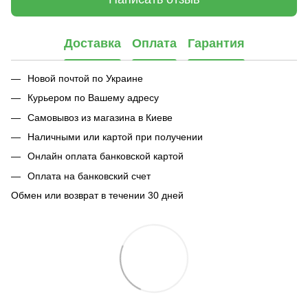
Доставка
Оплата
Гарантия
Новой почтой по Украине
Курьером по Вашему адресу
Самовывоз из магазина в Киеве
Наличными или картой при получении
Онлайн оплата банковской картой
Оплата на банковский счет
Обмен или возврат в течении 30 дней