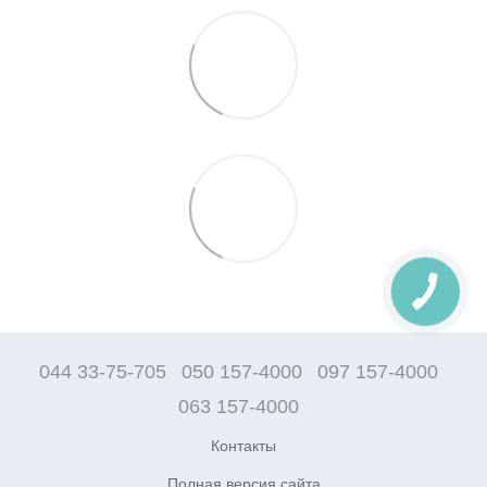
044 33-75-705
050 157-4000
097 157-4000
063 157-4000
Контакты
Полная версия сайта