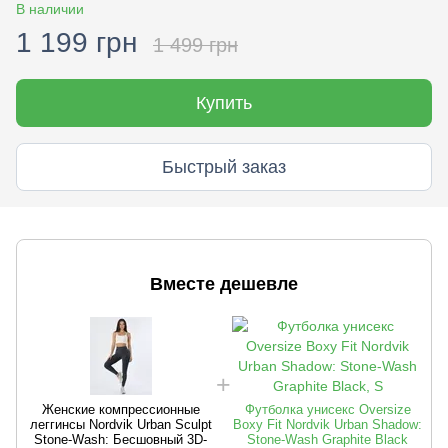
В наличии
1 199 грн
1 499 грн
Купить
Быстрый заказ
Вместе дешевле
Женские компрессионные
Футболка унисекс Oversize
леггинсы Nordvik Urban Sculpt
Boxy Fit Nordvik Urban Shadow:
Stone-Wash: Бесшовный 3D-
Stone-Wash Graphite Black