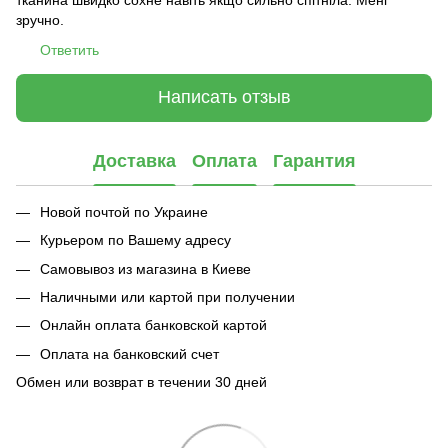
зручно.
Ответить
Написать отзыв
Доставка
Оплата
Гарантия
Новой почтой по Украине
Курьером по Вашему адресу
Самовывоз из магазина в Киеве
Наличными или картой при получении
Онлайн оплата банковской картой
Оплата на банковский счет
Обмен или возврат в течении 30 дней