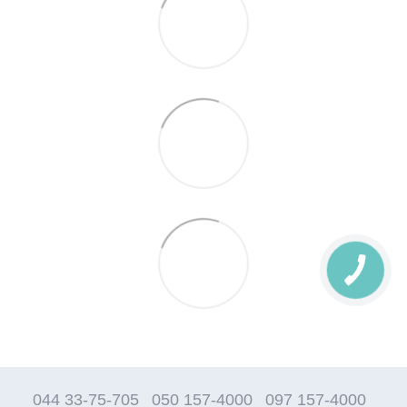
044 33-75-705
050 157-4000
097 157-4000