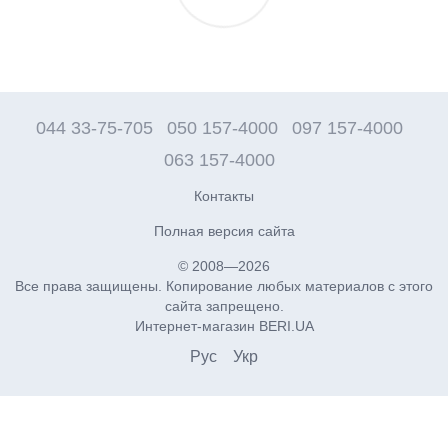
044 33-75-705
050 157-4000
097 157-4000
063 157-4000
Контакты
Полная версия сайта
© 2008—2026
Все права защищены. Копирование любых материалов с этого
сайта запрещено.
Интернет-магазин BERI.UA
Рус
Укр