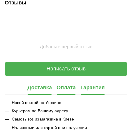
Отзывы
Добавьте первый отзыв
Написать отзыв
Доставка
Оплата
Гарантия
Новой почтой по Украине
Курьером по Вашему адресу
Самовывоз из магазина в Киеве
Наличными или картой при получении