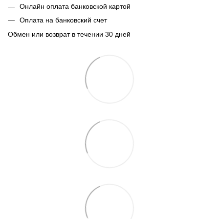
Онлайн оплата банковской картой
Оплата на банковский счет
Обмен или возврат в течении 30 дней