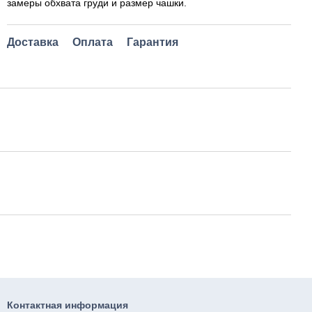
замеры обхвата груди и размер чашки.
Доставка
Оплата
Гарантия
Контактная информация