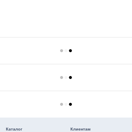
Каталог
Клиентам