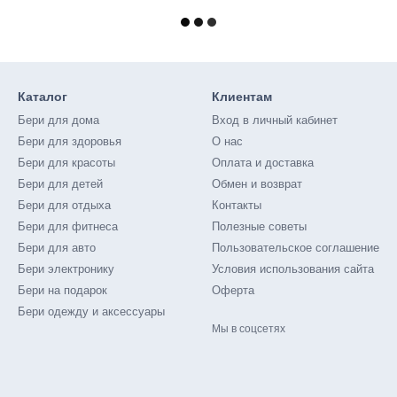
Каталог
Клиентам
Бери для дома
Вход в личный кабинет
Бери для здоровья
О нас
Бери для красоты
Оплата и доставка
Бери для детей
Обмен и возврат
Бери для отдыха
Контакты
Бери для фитнеса
Полезные советы
Бери для авто
Пользовательское соглашение
Бери электронику
Условия использования сайта
Бери на подарок
Оферта
Бери одежду и аксессуары
Мы в соцсетях