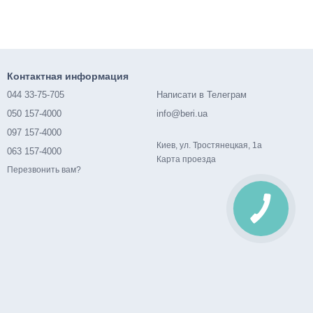
Контактная информация
044 33-75-705
Написати в Телеграм
050 157-4000
info@beri.ua
097 157-4000
Киев, ул. Тростянецкая, 1а
063 157-4000
Карта проезда
Перезвонить вам?