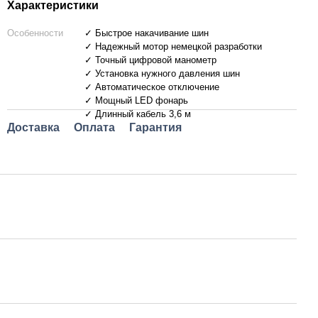
Характеристики
Особенности
✓ Быстрое накачивание шин
✓ Надежный мотор немецкой разработки
✓ Точный цифровой манометр
✓ Установка нужного давления шин
✓ Автоматическое отключение
✓ Мощный LED фонарь
✓ Длинный кабель 3,6 м
Доставка
Оплата
Гарантия