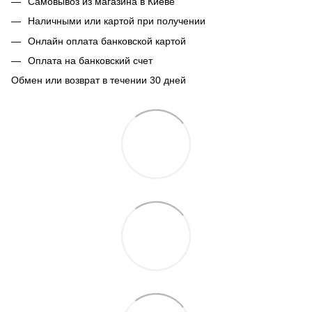
Самовывоз из магазина в Киеве
Наличными или картой при получении
Онлайн оплата банковской картой
Оплата на банковский счет
Обмен или возврат в течении 30 дней