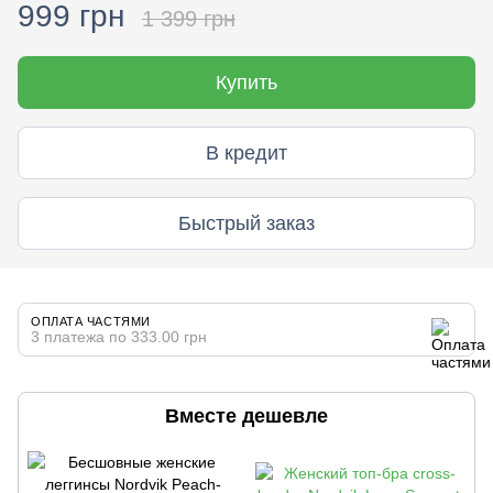
999 грн
1 399 грн
Купить
В кредит
Быстрый заказ
ОПЛАТА ЧАСТЯМИ
3 платежа по 333.00 грн
Вместе дешевле