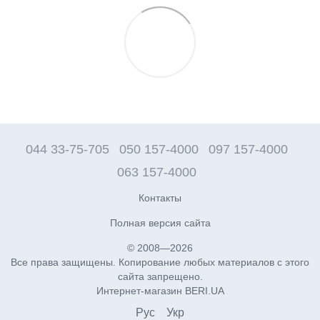
044 33-75-705
050 157-4000
097 157-4000
063 157-4000
Контакты
Полная версия сайта
© 2008—2026
Все права защищены. Копирование любых материалов с этого
сайта запрещено.
Интернет-магазин BERI.UA
Рус
Укр