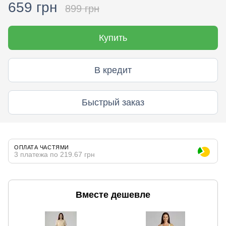
659 грн
899 грн
Купить
В кредит
Быстрый заказ
ОПЛАТА ЧАСТЯМИ
3 платежа по 219.67 грн
Вместе дешевле