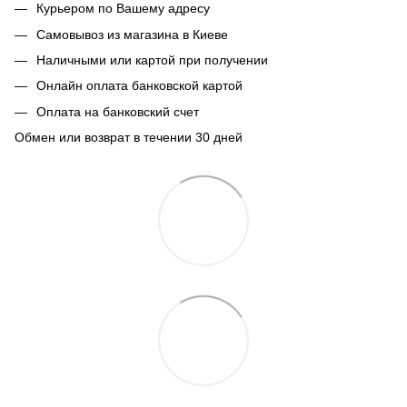
Курьером по Вашему адресу
Самовывоз из магазина в Киеве
Наличными или картой при получении
Онлайн оплата банковской картой
Оплата на банковский счет
Обмен или возврат в течении 30 дней