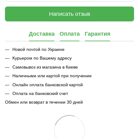
Написать отзыв
Доставка
Оплата
Гарантия
Новой почтой по Украине
Курьером по Вашему адресу
Самовывоз из магазина в Киеве
Наличными или картой при получении
Онлайн оплата банковской картой
Оплата на банковский счет
Обмен или возврат в течении 30 дней