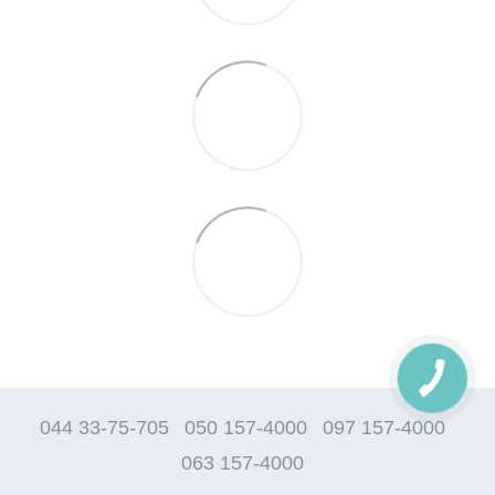
044 33-75-705
050 157-4000
097 157-4000
063 157-4000