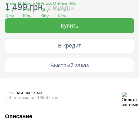
1 499 грн
2 699 грн
Купить
В кредит
Быстрый заказ
ОПЛАТА ЧАСТЯМИ
3 платежа по 499.67 грн
Описание