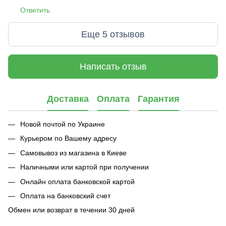
Ответить
Еще 5 отзывов
Написать отзыв
Доставка
Оплата
Гарантия
Новой почтой по Украине
Курьером по Вашему адресу
Самовывоз из магазина в Киеве
Наличными или картой при получении
Онлайн оплата банковской картой
Оплата на банковский счет
Обмен или возврат в течении 30 дней