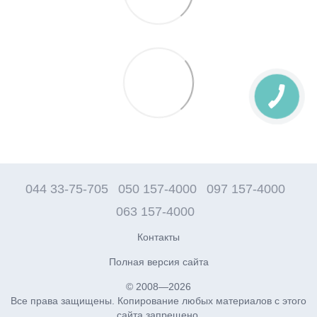
044 33-75-705
050 157-4000
097 157-4000
063 157-4000
Контакты
Полная версия сайта
© 2008—2026
Все права защищены. Копирование любых материалов с этого
сайта запрещено.