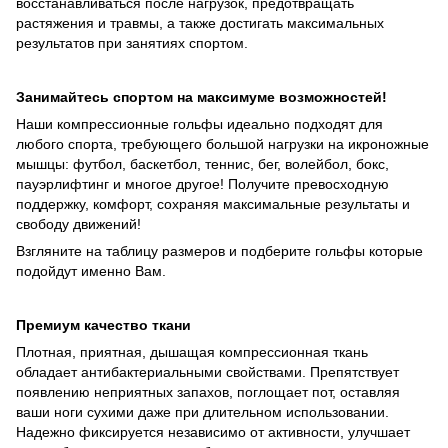
восстанавливаться после нагрузок, предотвращать
растяжения и травмы, а также достигать максимальных
результатов при занятиях спортом.
Занимайтесь спортом на максимуме возможностей!
Наши компрессионные гольфы идеально подходят для
любого спорта, требующего большой нагрузки на икроножные
мышцы: футбол, баскетбол, теннис, бег, волейбол, бокс,
пауэрлифтинг и многое другое! Получите превосходную
поддержку, комфорт, сохраняя максимальные результаты и
свободу движений!
Взгляните на таблицу размеров и подберите гольфы которые
подойдут именно Вам.
Премиум качество ткани
Плотная, приятная, дышащая компрессионная ткань
обладает антибактериальными свойствами. Препятствует
появлению неприятных запахов, поглощает пот, оставляя
ваши ноги сухими даже при длительном использовании.
Надежно фиксируется независимо от активности, улучшает