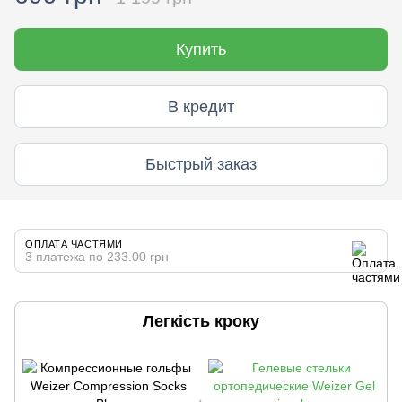
Купить
В кредит
Быстрый заказ
ОПЛАТА ЧАСТЯМИ
3 платежа по 233.00 грн
Легкість кроку