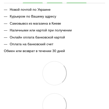
Новой почтой по Украине
Курьером по Вашему адресу
Самовывоз из магазина в Киеве
Наличными или картой при получении
Онлайн оплата банковской картой
Оплата на банковский счет
Обмен или возврат в течении 30 дней