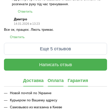
розгинати руку під час тренування.
Ответить
Дмитро
14.01.2026 в 13:23
Все ок, працює. Лікоть тримає.
Ответить
Еще 5 отзывов
Написать отзыв
Доставка
Оплата
Гарантия
Новой почтой по Украине
Курьером по Вашему адресу
Самовывоз из магазина в Киеве