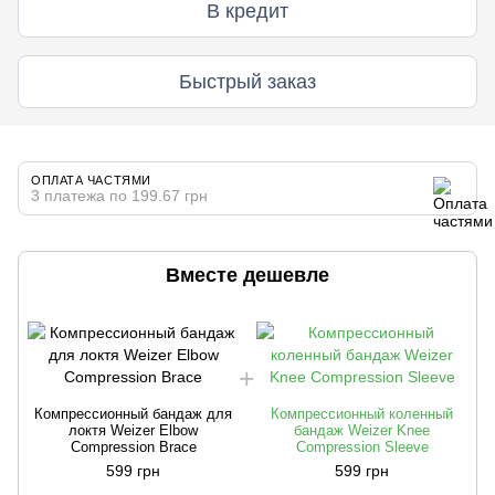
В кредит
Быстрый заказ
ОПЛАТА ЧАСТЯМИ
3 платежа по 199.67 грн
Вместе дешевле
Компрессионный бандаж для
Компрессионный коленный
локтя Weizer Elbow
бандаж Weizer Knee
Compression Brace
Compression Sleeve
599 грн
599 грн