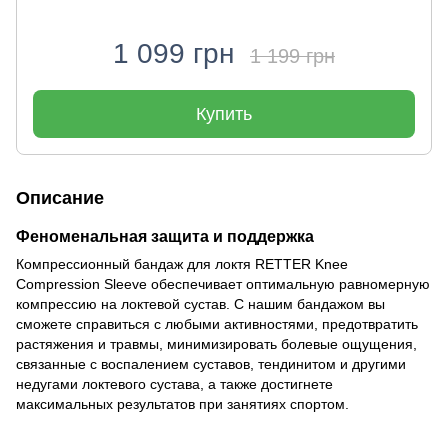
1 099 грн
1 199 грн
Купить
Описание
Феноменальная защита и поддержка
Компрессионный бандаж для локтя RETTER Knee
Compression Sleeve обеспечивает оптимальную равномерную
компрессию на локтевой сустав. С нашим бандажом вы
сможете справиться с любыми активностями, предотвратить
растяжения и травмы, минимизировать болевые ощущения,
связанные с воспалением суставов, тендинитом и другими
недугами локтевого сустава, а также достигнете
максимальных результатов при занятиях спортом.