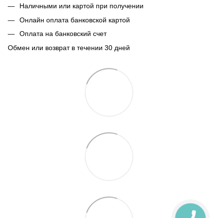
Наличными или картой при получении
Онлайн оплата банковской картой
Оплата на банковский счет
Обмен или возврат в течении 30 дней