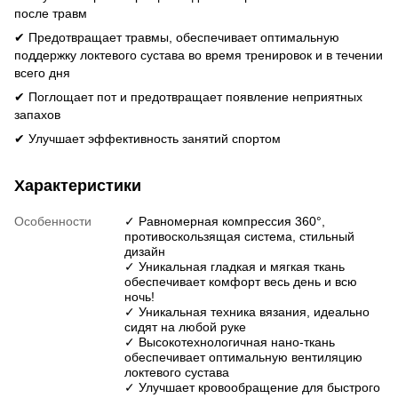
после травм
✔
Предотвращает травмы, обеспечивает оптимальную
поддержку локтевого сустава во время тренировок и в течении
всего дня
✔
Поглощает пот и предотвращает появление неприятных
запахов
✔
Улучшает эффективность занятий спортом
Характеристики
Особенности
✓ Равномерная компрессия 360°,
противоскользящая система, стильный
дизайн
✓ Уникальная гладкая и мягкая ткань
обеспечивает комфорт весь день и всю
ночь!
✓ Уникальная техника вязания, идеально
сидят на любой руке
✓ Высокотехнологичная нано-ткань
обеспечивает оптимальную вентиляцию
локтевого сустава
✓ Улучшает кровообращение для быстрого