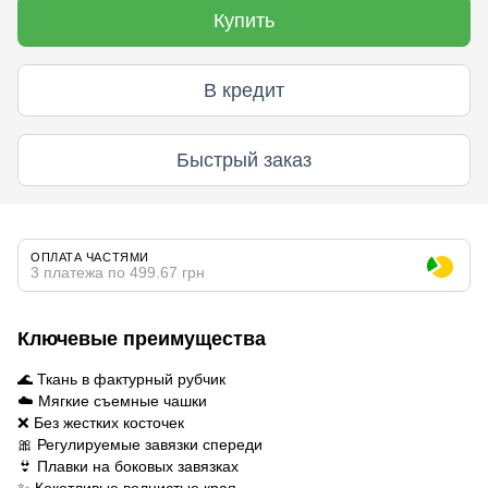
Купить
В кредит
Быстрый заказ
ОПЛАТА ЧАСТЯМИ
3 платежа по 499.67 грн
Ключевые преимущества
🌊 Ткань в фактурный рубчик
☁️ Мягкие съемные чашки
❌ Без жестких косточек
🎀 Регулируемые завязки спереди
👙 Плавки на боковых завязках