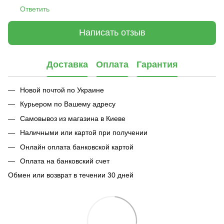
Ответить
Написать отзыв
Доставка
Оплата
Гарантия
Новой почтой по Украине
Курьером по Вашему адресу
Самовывоз из магазина в Киеве
Наличными или картой при получении
Онлайн оплата банковской картой
Оплата на банковский счет
Обмен или возврат в течении 30 дней