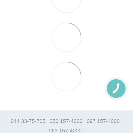
044 33-75-705
050 157-4000
097 157-4000
063 157-4000