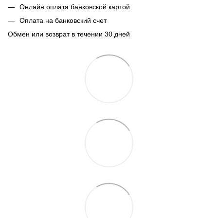
Онлайн оплата банковской картой
Оплата на банковский счет
Обмен или возврат в течении 30 дней