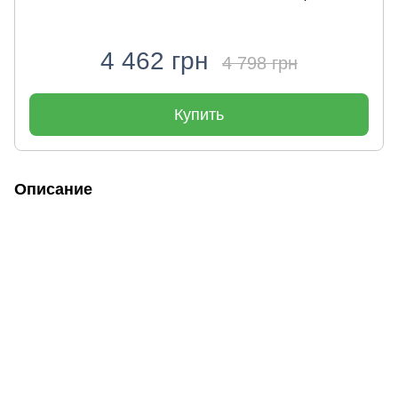
4 462 грн
4 798 грн
Купить
Описание