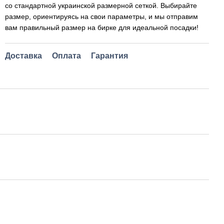
со стандартной украинской размерной сеткой. Выбирайте
размер, ориентируясь на свои параметры, и мы отправим
вам правильный размер на бирке для идеальной посадки!
Доставка
Оплата
Гарантия