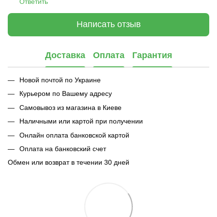
Ответить
Написать отзыв
Доставка
Оплата
Гарантия
Новой почтой по Украине
Курьером по Вашему адресу
Самовывоз из магазина в Киеве
Наличными или картой при получении
Онлайн оплата банковской картой
Оплата на банковский счет
Обмен или возврат в течении 30 дней