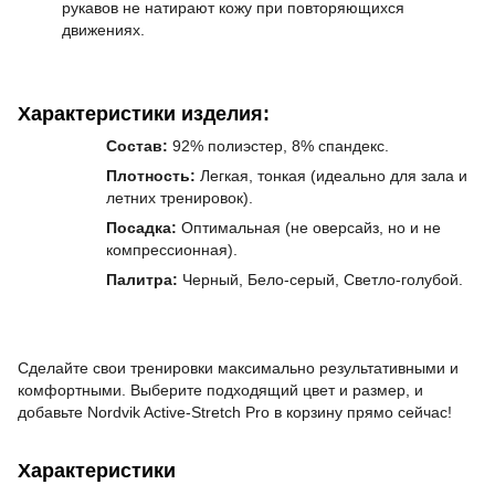
рукавов не натирают кожу при повторяющихся
движениях.
Характеристики изделия:
Состав:
92% полиэстер, 8% спандекс.
Плотность:
Легкая, тонкая (идеально для зала и
летних тренировок).
Посадка:
Оптимальная (не оверсайз, но и не
компрессионная).
Палитра:
Черный,
Бело
-серый, Светло-голубой
.
Сделайте свои тренировки максимально результативными и
комфортными. Выберите подходящий цвет и размер, и
добавьте Nordvik Active-Stretch Pro в корзину прямо сейчас!
Характеристики