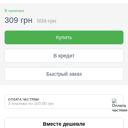
В наличии
309 грн
999 грн
Купить
В кредит
Быстрый заказ
ОПЛАТА ЧАСТЯМИ
3 платежа по 103.00 грн
Вместе дешевле