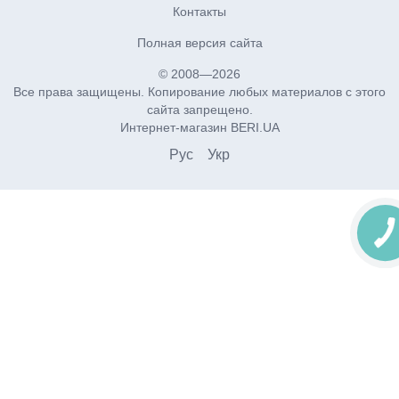
Контакты
Полная версия сайта
© 2008—2026
Все права защищены. Копирование любых материалов с этого
сайта запрещено.
Интернет-магазин BERI.UA
Рус
Укр