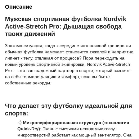
Описание
Мужская спортивная футболка Nordvik
Active-Stretch Pro: Дышащая свобода
твоих движений
Знакома ситуация, когда к середине интенсивной тренировки
обычная футболка намокает, становится тяжелой и неприятно
липнет к телу, отвлекая от процесса? Пора переходить на
новый уровень спортивной экипировки. Nordvik Active-Stretch
Pro — это ваш надежный партнер в спорте, который возьмет
на себя терморегуляцию и комфорт, пока вы бьете
собственные рекорды.
Что делает эту футболку идеальной для
спорта:
💨
Микроперфорированная структура (технология
Quick-Dry):
Ткань с тысячами невидимых глазу
микроотверстий работает как мощный вентилятор. Она