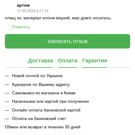
артем
17.04.2026 в 17:14
плащ ок. матеріал епонж міцний, має довго носитись.
Ответить
Написать отзыв
Доставка
Оплата
Гарантия
Новой почтой по Украине
Курьером по Вашему адресу
Самовывоз из магазина в Киеве
Наличными или картой при получении
Онлайн оплата банковской картой
Оплата на банковский счет
Обмен или возврат в течении 30 дней