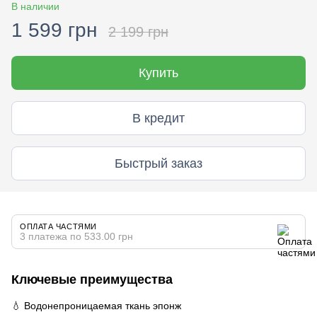
В наличии
1 599 грн
2 199 грн
Купить
В кредит
Быстрый заказ
ОПЛАТА ЧАСТЯМИ
3 платежа по 533.00 грн
Ключевые преимущества
💧 Водонепроницаемая ткань эпонж