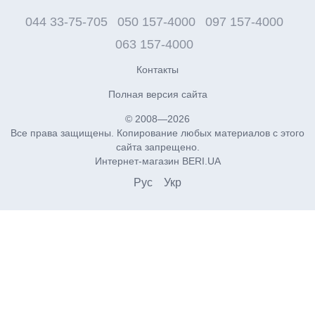
044 33-75-705
050 157-4000
097 157-4000
063 157-4000
Контакты
Полная версия сайта
© 2008—2026
Все права защищены. Копирование любых материалов с этого
сайта запрещено.
Интернет-магазин BERI.UA
Рус
Укр