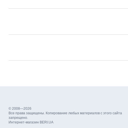
© 2008—2026
Все права защищены. Копирование любых материалов с этого сайта
запрещено.
Интернет-магазин BERI.UA