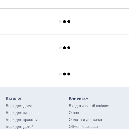
Каталог
Клиентам
Бери для дома
Вход в личный кабинет
Бери для здоровья
О нас
Бери для красоты
Оплата и доставка
Бери для детей
Обмен и возврат