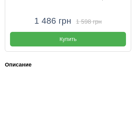
1 486 грн
1 598 грн
Купить
Описание