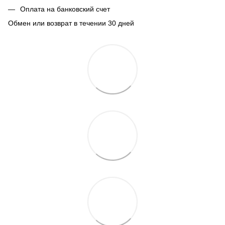
Оплата на банковский счет
Обмен или возврат в течении 30 дней