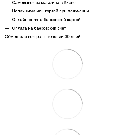
Самовывоз из магазина в Киеве
Наличными или картой при получении
Онлайн оплата банковской картой
Оплата на банковский счет
Обмен или возврат в течении 30 дней