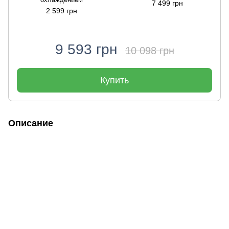
7 499 грн
2 599 грн
9 593 грн
10 098 грн
Купить
Описание