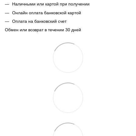
Наличными или картой при получении
Онлайн оплата банковской картой
Оплата на банковский счет
Обмен или возврат в течении 30 дней