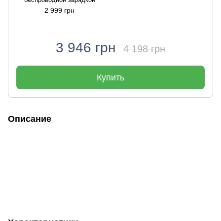
2 999 грн
3 946 грн
4 198 грн
Купить
Описание