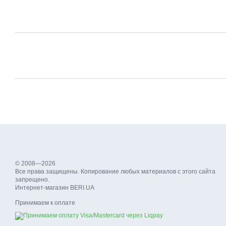
© 2008—2026
Все права защищены. Копирование любых материалов с этого сайта
запрещено.
Интернет-магазин BERI.UA
Принимаем к оплате