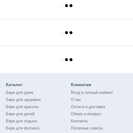
Каталог
Клиентам
Бери для дома
Вход в личный кабинет
Бери для здоровья
О нас
Бери для красоты
Оплата и доставка
Бери для детей
Обмен и возврат
Бери для отдыха
Контакты
Бери для фитнеса
Полезные советы