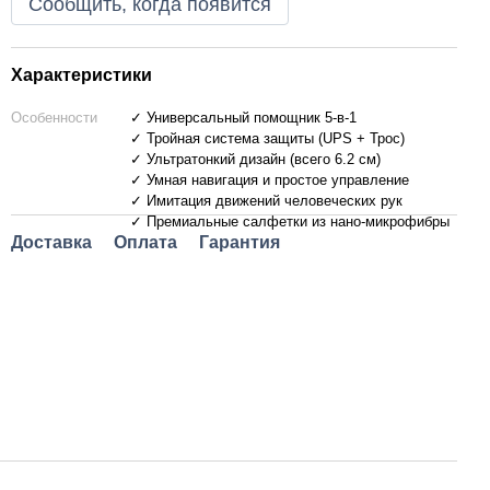
Сообщить, когда появится
Характеристики
Особенности
✓ Универсальный помощник 5-в-1
✓ Тройная система защиты (UPS + Трос)
✓ Ультратонкий дизайн (всего 6.2 см)
✓ Умная навигация и простое управление
✓ Имитация движений человеческих рук
✓ Премиальные салфетки из нано-микрофибры
Доставка
Оплата
Гарантия