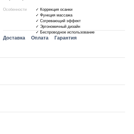
Особенности
✓ Коррекция осанки
✓ Функция массажа
✓ Согревающий эффект
✓ Эргономичный дизайн
✓ Беспроводное использование
Доставка
Оплата
Гарантия