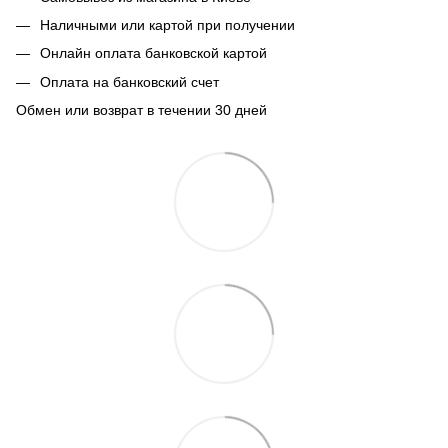
Наличными или картой при получении
Онлайн оплата банковской картой
Оплата на банковский счет
Обмен или возврат в течении 30 дней