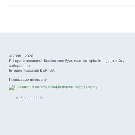
© 2008—2026
Всі права захищені. Копіювання будь-яких матеріалів з цього сайту
заборонено.
Інтернет-магазин BERI.UA
Приймаємо до оплати
Мобільна версія