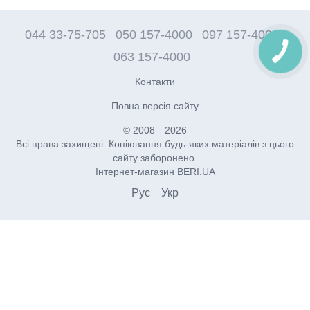
044 33-75-705
050 157-4000
097 157-4000
063 157-4000
Контакти
Повна версія сайту
© 2008—2026
Всі права захищені. Копіювання будь-яких матеріалів з цього
сайту заборонено.
Інтернет-магазин BERI.UA
Рус
Укр