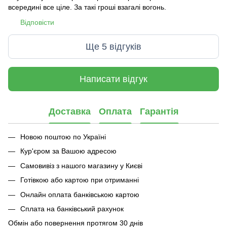
всередині все ціле. За такі гроші взагалі вогонь.
Відповісти
Ще 5 відгуків
Написати відгук
Доставка
Оплата
Гарантія
Новою поштою по Україні
Кур'єром за Вашою адресою
Самовивіз з нашого магазину у Києві
Готівкою або картою при отриманні
Онлайн оплата банківською картою
Сплата на банківський рахунок
Обмін або повернення протягом 30 днів